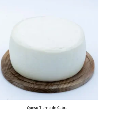
Queso Tierno de Cabra