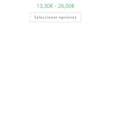
13,30
€
-
26,00
€
Seleccionar opciones