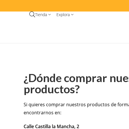
Tienda
Explora
¿Dónde comprar nue
productos?
Si quieres comprar nuestros productos de forma
encontrarnos en:
Calle Castilla la Mancha, 2