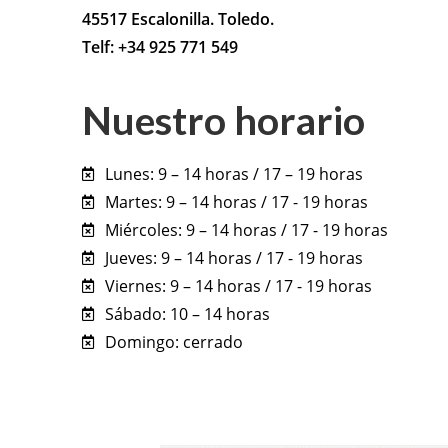
45517 Escalonilla. Toledo.
Telf: +34 925 771 549
Nuestro horario
Lunes: 9 – 14 horas / 17 – 19 horas
Martes: 9 – 14 horas / 17 - 19 horas
Miércoles: 9 – 14 horas / 17 - 19 horas
Jueves: 9 – 14 horas / 17 - 19 horas
Viernes: 9 – 14 horas / 17 - 19 horas
Sábado: 10 – 14 horas
Domingo: cerrado