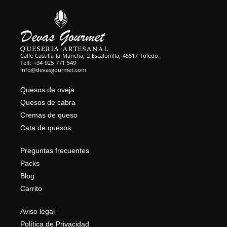
Calle Castilla la Mancha, 2 Escalonilla, 45517 Toledo.
Telf: +34 925 771 549
info@devasgourmet.com
Quesos de oveja
Quesos de cabra
Cremas de queso
Cata de quesos
Preguntas frecuentes
Packs
Blog
Carrito
Aviso legal
Política de Privacidad