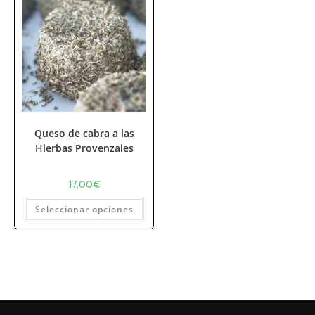
Queso de cabra a las
Hierbas Provenzales
17,00
€
Seleccionar opciones