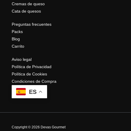
Cremas de queso
Cata de quesos
Preguntas frecuentes
Packs
Blog
Carrito
Aviso legal
Política de Privacidad
Política de Cookies
Condiciones de Compra
ES
Copyright © 2026 Devas Gourmet