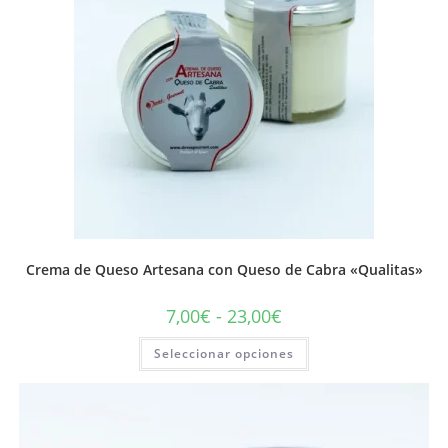
Crema de Queso Artesana con Queso de Cabra «Qualitas»
7,00
€
-
23,00
€
Seleccionar opciones