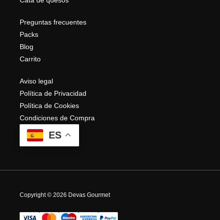
Preguntas frecuentes
Packs
Blog
Carrito
Aviso legal
Política de Privacidad
Política de Cookies
Condiciones de Compra
ES
Copyright © 2026 Devas Gourmet