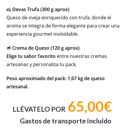
🧀
Devas Trufa (300 g aprox)
Queso de oveja enriquecido con trufa, donde el
aroma se integra de forma elegante para crear una
experiencia gourmet inolvidable.
🥣
Crema de Queso (120 g aprox)
Elige tu sabor favorito
entre nuestras cremas
artesanas y personaliza tu pack.
Peso aproximado del pack: 1,67 kg de queso
artesanal.
65,00€
LLÉVATELO POR
Gastos de transporte incluido