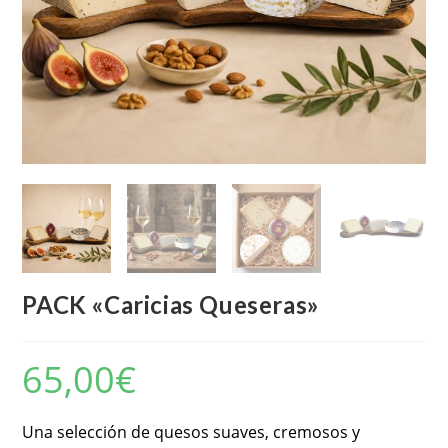
PACK «Caricias Queseras»
65,00
€
Una selección de quesos suaves, cremosos y