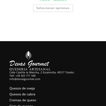
Seleccionar opciones
Calle Castilla la Mancha, 2 Escalonilla, 45517 Toledo.
Telf: +34 925 771 549
info@devasgourmet.com
Quesos de oveja
Quesos de cabra
Cremas de queso
Cata de quesos