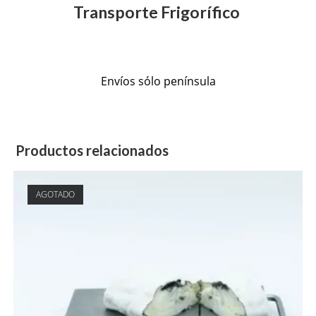
Transporte Frigorífico
Envíos sólo península
Productos relacionados
AGOTADO