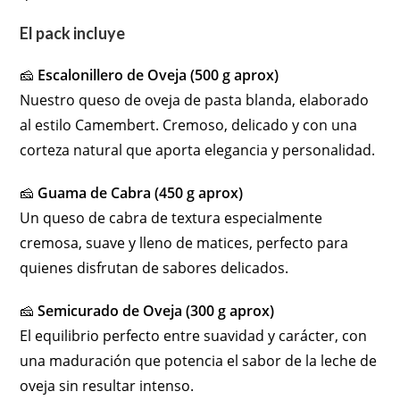
El pack incluye
🧀
Escalonillero de Oveja (500 g aprox)
Nuestro queso de oveja de pasta blanda, elaborado
al estilo Camembert. Cremoso, delicado y con una
corteza natural que aporta elegancia y personalidad.
🧀
Guama de Cabra (450 g aprox)
Un queso de cabra de textura especialmente
cremosa, suave y lleno de matices, perfecto para
quienes disfrutan de sabores delicados.
🧀
Semicurado de Oveja (300 g aprox)
El equilibrio perfecto entre suavidad y carácter, con
una maduración que potencia el sabor de la leche de
oveja sin resultar intenso.