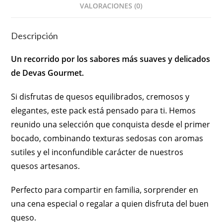
VALORACIONES (0)
Descripción
Un recorrido por los sabores más suaves y delicados
de Devas Gourmet.
Si disfrutas de quesos equilibrados, cremosos y
elegantes, este pack está pensado para ti. Hemos
reunido una selección que conquista desde el primer
bocado, combinando texturas sedosas con aromas
sutiles y el inconfundible carácter de nuestros
quesos artesanos.
Perfecto para compartir en familia, sorprender en
una cena especial o regalar a quien disfruta del buen
queso.