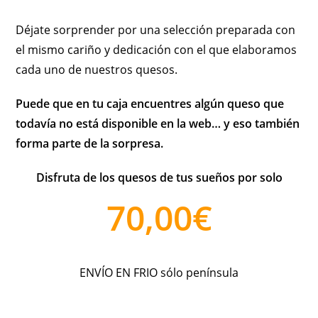
Déjate sorprender por una selección preparada con
el mismo cariño y dedicación con el que elaboramos
cada uno de nuestros quesos.
Puede que en tu caja encuentres algún queso que
todavía no está disponible en la web… y eso también
forma parte de la sorpresa.
Disfruta de los quesos de tus sueños por solo
70,00€
ENVÍO EN FRIO sólo península