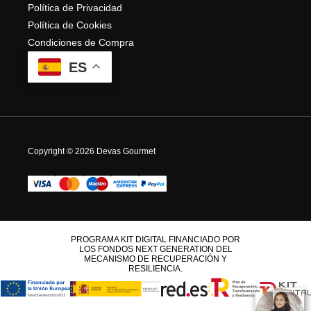
Política de Privacidad
Política de Cookies
Condiciones de Compra
ES
Copyright © 2026 Devas Gourmet
PROGRAMA KIT DIGITAL FINANCIADO POR
LOS FONDOS NEXT GENERATION DEL
MECANISMO DE RECUPERACIÓN Y
RESILIENCIA.