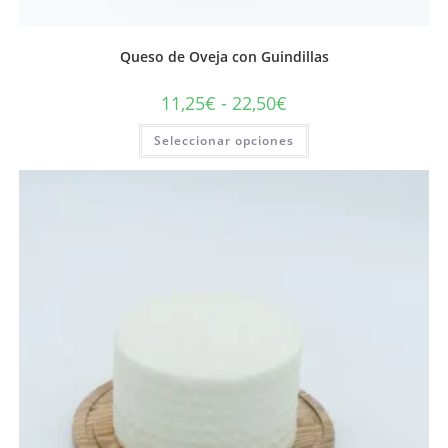
Queso de Oveja con Guindillas
11,25
€
-
22,50
€
Seleccionar opciones