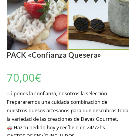
PACK «Confianza Quesera»
70,00
€
Tú pones la confianza, nosotros la selección.
Prepararemos una cuidada combinación de
nuestros quesos artesanos para que descubras toda
la variedad de las creaciones de Devas Gourmet.
Haz tu pedido hoy y recíbelo en 24/72hs.