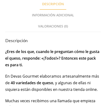
DESCRIPCIÓN
INFORMACIÓN ADICIONAL
VALORACIONES (0)
Descripción
¿Eres de los que, cuando le preguntan cómo le gusta
el queso, responde: «¡Todos!»? Entonces este pack
es para ti.
En Devas Gourmet elaboramos artesanalmente más
de
40 variedades de queso
, y algunas de ellas ni
siquiera están disponibles en nuestra tienda online.
Muchas veces recibimos una llamada que empieza