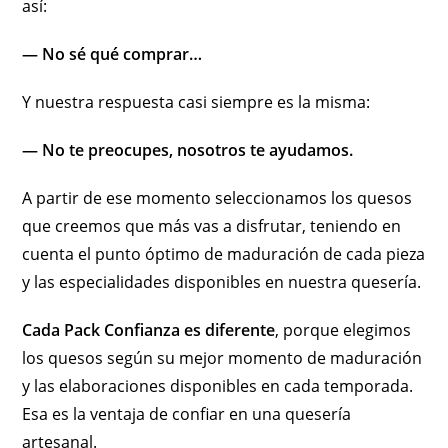
así:
— No sé qué comprar…
Y nuestra respuesta casi siempre es la misma:
— No te preocupes, nosotros te ayudamos.
A partir de ese momento seleccionamos los quesos
que creemos que más vas a disfrutar, teniendo en
cuenta el punto óptimo de maduración de cada pieza
y las especialidades disponibles en nuestra quesería.
Cada Pack Confianza es diferente
, porque elegimos
los quesos según su mejor momento de maduración
y las elaboraciones disponibles en cada temporada.
Esa es la ventaja de confiar en una quesería
artesanal.