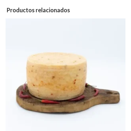
Productos relacionados