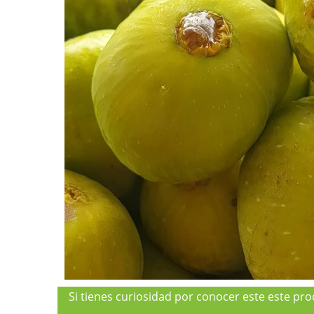
Si tienes curiosidad por conocer este este pr