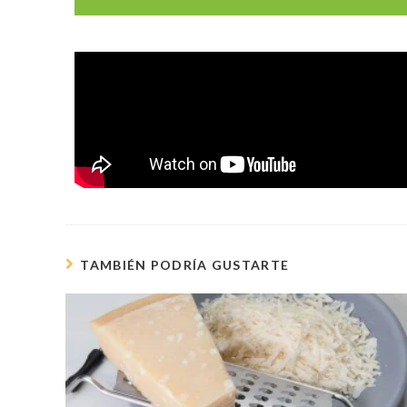
TAMBIÉN PODRÍA GUSTARTE