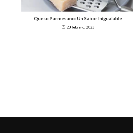
Queso Parmesano: Un Sabor Inigualable
23 febrero, 2023