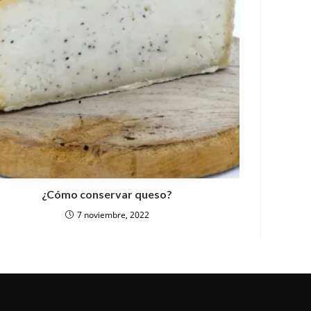
¿Cómo conservar queso?
7 noviembre, 2022