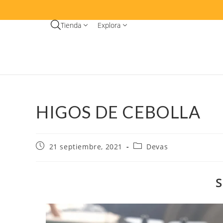
Tienda
Explora
HIGOS DE CEBOLLA
21 septiembre, 2021
Devas
S