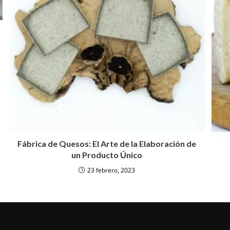
Fábrica de Quesos: El Arte de la Elaboración de
un Producto Único
23 febrero, 2023