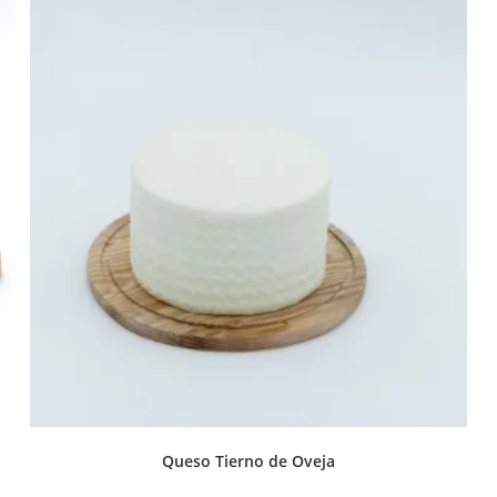
Queso Tierno de Oveja