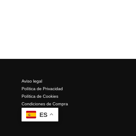
Aviso legal
Política de Privacidad
Política de Cookies
Condiciones de Compra
ES