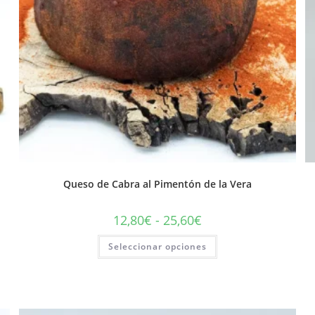
Queso de Cabra al Pimentón de la Vera
12,80
€
-
25,60
€
Seleccionar opciones