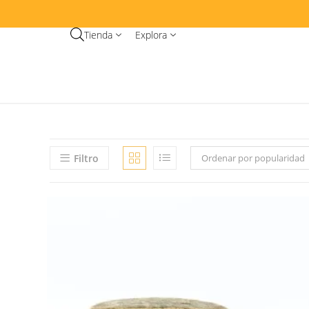
Tienda
Explora
Filtro
Ordenar por popularidad