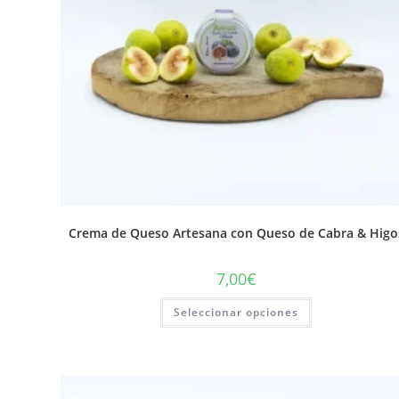
Crema de Queso Artesana con Queso de Cabra & Higo
7,00
€
Seleccionar opciones