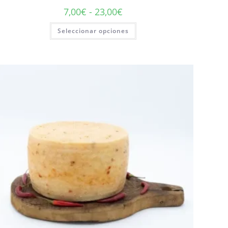
7,00
€
-
23,00
€
Seleccionar opciones