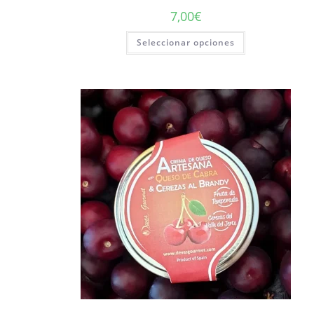
7,00
€
Seleccionar opciones