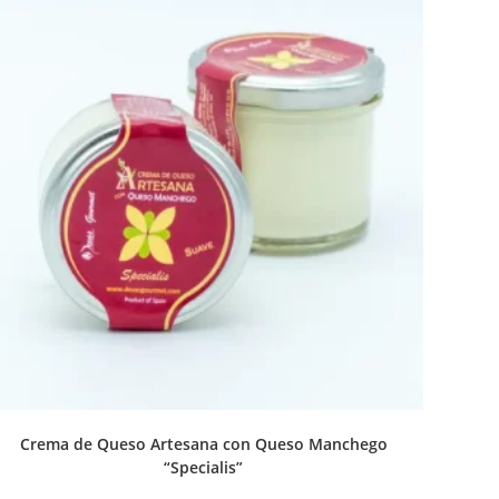
Crema de Queso Artesana con Queso Manchego
“Specialis”