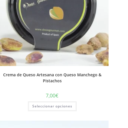
Crema de Queso Artesana con Queso Manchego &
Pistachos
7,00
€
Seleccionar opciones