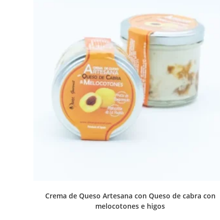
Crema de Queso Artesana con Queso de cabra con
melocotones e higos