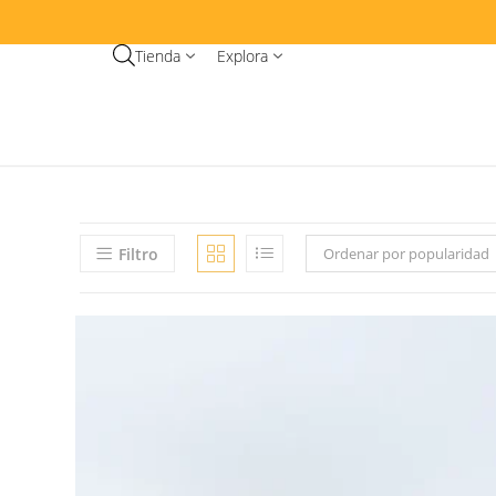
Tienda
Explora
Filtro
Ordenar por popularidad