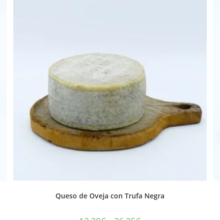
Queso de Oveja con Trufa Negra