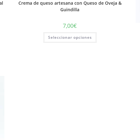
al
Crema de queso artesana con Queso de Oveja &
Guindilla
7,00
€
Seleccionar opciones