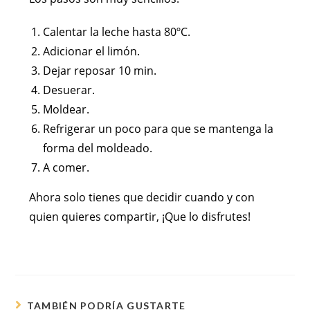
Calentar la leche hasta 80ºC.
Adicionar el limón.
Dejar reposar 10 min.
Desuerar.
Moldear.
Refrigerar un poco para que se mantenga la
forma del moldeado.
A comer.
Ahora solo tienes que decidir cuando y con
quien quieres compartir, ¡Que lo disfrutes!
TAMBIÉN PODRÍA GUSTARTE