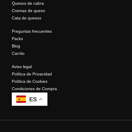
Quesos de cabra
Cremas de queso
Cata de quesos
Preguntas frecuentes
Packs
Blog
Carrito
Aviso legal
Política de Privacidad
Política de Cookies
Condiciones de Compra
ES