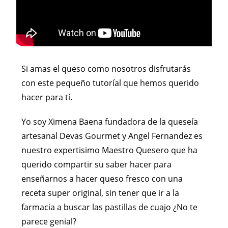
Si amas el queso como nosotros disfrutarás
con este pequeño tutoríal que hemos querido
hacer para tí.
Yo soy Ximena Baena fundadora de la queseía
artesanal Devas Gourmet y Angel Fernandez es
nuestro expertisimo Maestro Quesero que ha
querido compartir su saber hacer para
enseñarnos a hacer queso fresco con una
receta super original, sin tener que ir a la
farmacia a buscar las pastillas de cuajo ¿No te
parece genial?