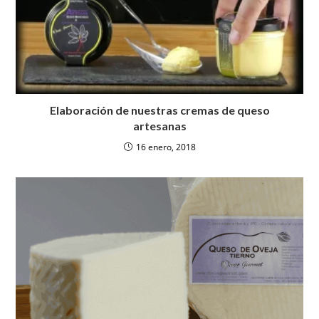
Elaboración de nuestras cremas de queso
artesanas
16 enero, 2018