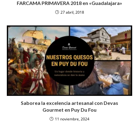
FARCAMA PRIMAVERA 2018 en «Guadalajara»
27 abril, 2018
Saborea la excelencia artesanal con Devas
Gourmet en Puy Du Fou
11 noviembre, 2024