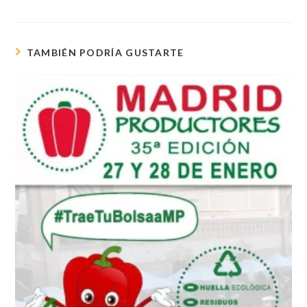
TAMBIÉN PODRÍA GUSTARTE