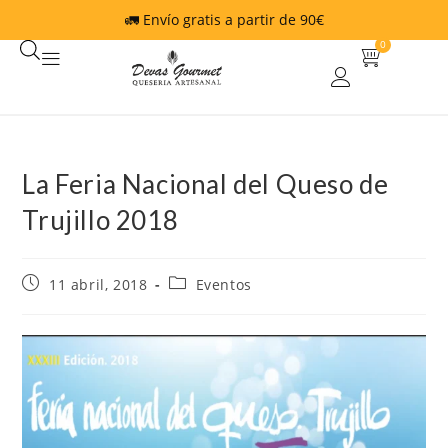
🚛 Envío gratis a partir de 90€
0
La Feria Nacional del Queso de
Trujillo 2018
11 abril, 2018
Eventos