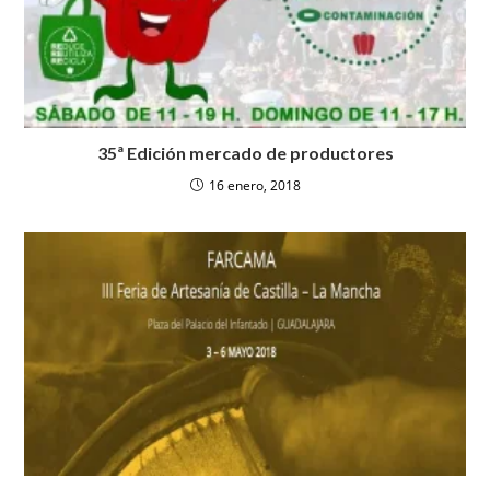
35ª Edición mercado de productores
16 enero, 2018