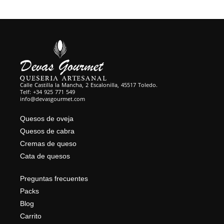
Calle Castilla la Mancha, 2 Escalonilla, 45517 Toledo.
Telf: +34 925 771 549
info@devasgourmet.com
Quesos de oveja
Quesos de cabra
Cremas de queso
Cata de quesos
Preguntas frecuentes
Packs
Blog
Carrito