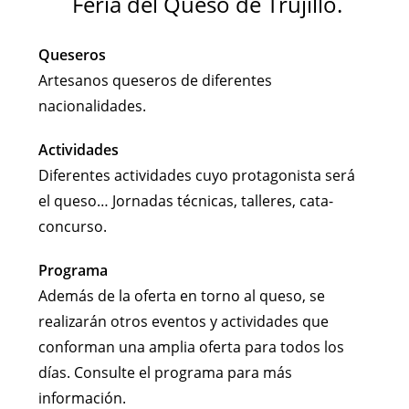
Feria del Queso de Trujillo.
Queseros
Artesanos queseros de diferentes
nacionalidades.
Actividades
Diferentes actividades cuyo protagonista será
el queso… Jornadas técnicas, talleres, cata-
concurso.
Programa
Además de la oferta en torno al queso, se
realizarán otros eventos y actividades que
conforman una amplia oferta para todos los
días. Consulte el programa para más
información.