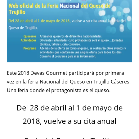
Este 2018 Devas Gourmet participará por primera
vez en la feria Nacional del Queso en Trujillo Cáseres.
Una feria donde el protagonista es el queso.
Del 28 de abril al 1 de mayo de
2018, vuelve a su cita anual