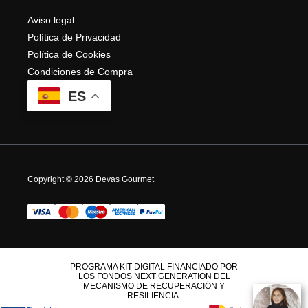
Aviso legal
Política de Privacidad
Política de Cookies
Condiciones de Compra
ES
Copyright © 2026 Devas Gourmet
PROGRAMA KIT DIGITAL FINANCIADO POR
LOS FONDOS NEXT GENERATION DEL
MECANISMO DE RECUPERACIÓN Y
RESILIENCIA.